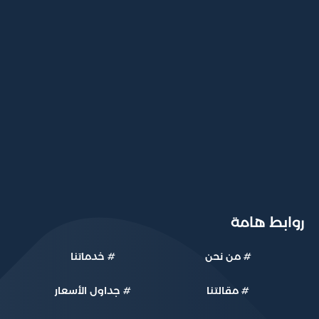
رضاكم واحتياجاتكم المحددة.
روابط هامة
#
من نحن
#
خدماتنا
#
مقالتنا
#
جداول الأسعار