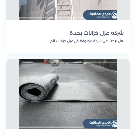
شركة عزل خزانات بجدة
هل تبحث عن شركة موثوقة في عزل خزانات الم..