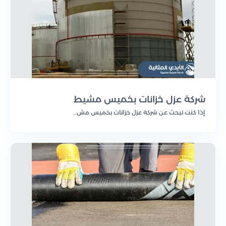
شركة عزل خزانات بخميس مشيط
إذا كنت تبحث عن شركة عزل خزانات بخميس مش..