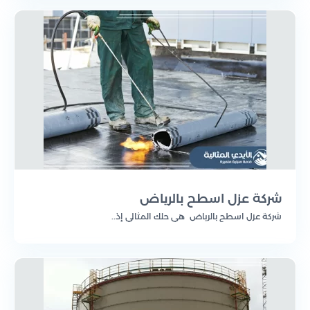
شركة عزل اسطح بالرياض
شركة عزل اسطح بالرياض هي حلك المثالي إذ..