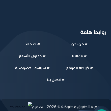
روابط هامة
#
من نحن
#
خدماتنا
#
مقالتنا
#
جداول الأسعار
#
خريطة الموقع
#
سياسة الخصوصية
#
اتصل بنا
جميع الحقوق محفوظة © 2026
تصميم