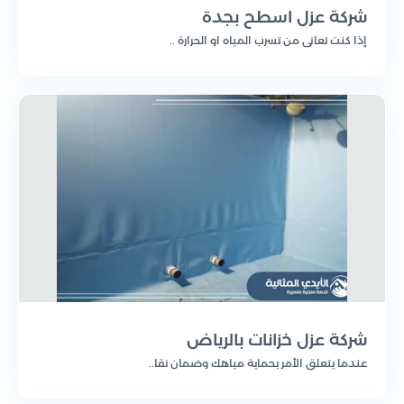
شركة عزل اسطح بجدة
إذا كنت تعاني من تسرب المياه او الحرارة ..
شركة عزل خزانات بالرياض
عندما يتعلق الأمر بحماية مياهك وضمان نقا..